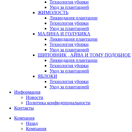
Технология уборки
Уход за плантацией
ЖИМОЛОСТЬ
Ликвидация плантации
Технология уборки
Уход за плантацией
МАЛИНА И ГОЛУБИКА
Ликвидация плантации
Технология уборки
Уход за плантацией
ШИПОВНИК , АЙВА И ТОМУ ПОДОБНОЕ
Ликвидация плантации
Технология уборки
Уход за плантацией
ЯБЛОКИ
Технология уборки
Уход за плантацией
Информация
Новости
Политика конфиденциальности
Контакты
Компания
Назад
Компания