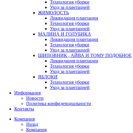
Технология уборки
Уход за плантацией
ЖИМОЛОСТЬ
Ликвидация плантации
Технология уборки
Уход за плантацией
МАЛИНА И ГОЛУБИКА
Ликвидация плантации
Технология уборки
Уход за плантацией
ШИПОВНИК , АЙВА И ТОМУ ПОДОБНОЕ
Ликвидация плантации
Технология уборки
Уход за плантацией
ЯБЛОКИ
Технология уборки
Уход за плантацией
Информация
Новости
Политика конфиденциальности
Контакты
Компания
Назад
Компания