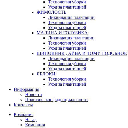
Технология уборки
Уход за плантацией
ЖИМОЛОСТЬ
Ликвидация плантации
Технология уборки
Уход за плантацией
МАЛИНА И ГОЛУБИКА
Ликвидация плантации
Технология уборки
Уход за плантацией
ШИПОВНИК , АЙВА И ТОМУ ПОДОБНОЕ
Ликвидация плантации
Технология уборки
Уход за плантацией
ЯБЛОКИ
Технология уборки
Уход за плантацией
Информация
Новости
Политика конфиденциальности
Контакты
Компания
Назад
Компания