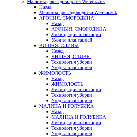
Машины для садоводства Weremczuk
Назад
Машины для садоводства Weremczuk
АРОНИЯ, СМОРОДИНА
Назад
АРОНИЯ, СМОРОДИНА
Ликвидация плантации
Уход за плантацией
ВИШНЯ, СЛИВЫ
Назад
ВИШНЯ, СЛИВЫ
Технология уборки
Уход за плантацией
ЖИМОЛОСТЬ
Назад
ЖИМОЛОСТЬ
Ликвидация плантации
Технология уборки
Уход за плантацией
МАЛИНА И ГОЛУБИКА
Назад
МАЛИНА И ГОЛУБИКА
Ликвидация плантации
Технология уборки
Уход за плантацией