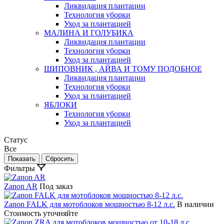
Ликвидация плантации
Технология уборки
Уход за плантацией
МАЛИНА И ГОЛУБИКА
Ликвидация плантации
Технология уборки
Уход за плантацией
ШИПОВНИК , АЙВА И ТОМУ ПОДОБНОЕ
Ликвидация плантации
Технология уборки
Уход за плантацией
ЯБЛОКИ
Технология уборки
Уход за плантацией
Статус
Все
Фильтры
Zanon AR
Под заказ
Zanon FALK для мотоблоков мощностью 8-12 л.с.
В наличии
Стоимость уточняйте