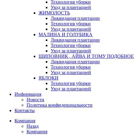
Технология уборки
Уход за плантацией
ЖИМОЛОСТЬ
Ликвидация плантации
Технология уборки
Уход за плантацией
МАЛИНА И ГОЛУБИКА
Ликвидация плантации
Технология уборки
Уход за плантацией
ШИПОВНИК , АЙВА И ТОМУ ПОДОБНОЕ
Ликвидация плантации
Технология уборки
Уход за плантацией
ЯБЛОКИ
Технология уборки
Уход за плантацией
Информация
Новости
Политика конфиденциальности
Контакты
Компания
Назад
Компания