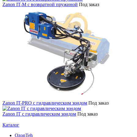
Zanon IT-M с возвратной пружиной
Под заказ
Zanon IT-PRO с гидравлическим зондом
Под заказ
Zanon IT с гидравлическим зондом
Под заказ
Каталог
OzonTeh