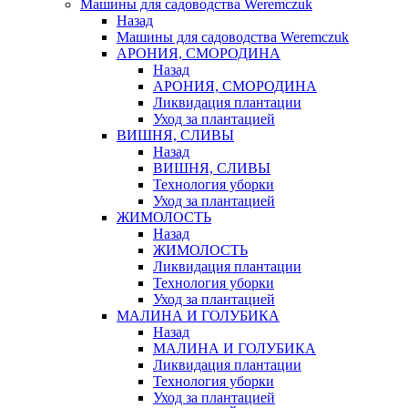
Машины для садоводства Weremczuk
Назад
Машины для садоводства Weremczuk
АРОНИЯ, СМОРОДИНА
Назад
АРОНИЯ, СМОРОДИНА
Ликвидация плантации
Уход за плантацией
ВИШНЯ, СЛИВЫ
Назад
ВИШНЯ, СЛИВЫ
Технология уборки
Уход за плантацией
ЖИМОЛОСТЬ
Назад
ЖИМОЛОСТЬ
Ликвидация плантации
Технология уборки
Уход за плантацией
МАЛИНА И ГОЛУБИКА
Назад
МАЛИНА И ГОЛУБИКА
Ликвидация плантации
Технология уборки
Уход за плантацией